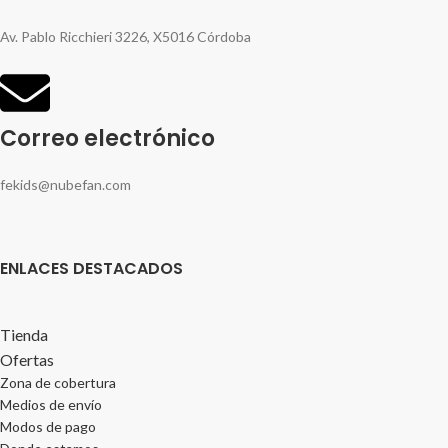
Av. Pablo Ricchieri 3226, X5016 Córdoba
Correo electrónico
fekids@nubefan.com
ENLACES DESTACADOS
Tienda
Ofertas
Zona de cobertura
Medios de envío
Modos de pago