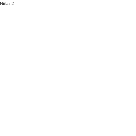
Niñas
2