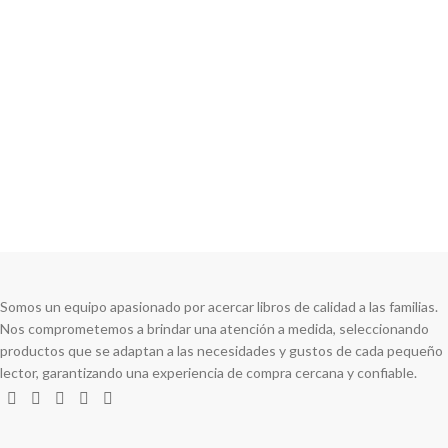
Compartir en:
Somos un equipo apasionado por acercar libros de calidad a las familias.
Nos comprometemos a brindar una atención a medida, seleccionando
productos que se adaptan a las necesidades y gustos de cada pequeño
lector, garantizando una experiencia de compra cercana y confiable.