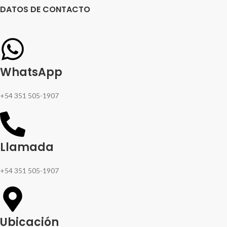
DATOS DE CONTACTO
WhatsApp
+54 351 505-1907
Llamada
+54 351 505-1907
Ubicación